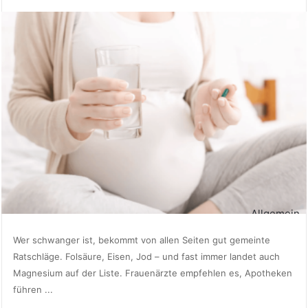
Allgemein
Wer schwanger ist, bekommt von allen Seiten gut gemeinte
Ratschläge. Folsäure, Eisen, Jod – und fast immer landet auch
Magnesium auf der Liste. Frauenärzte empfehlen es, Apotheken
führen ...