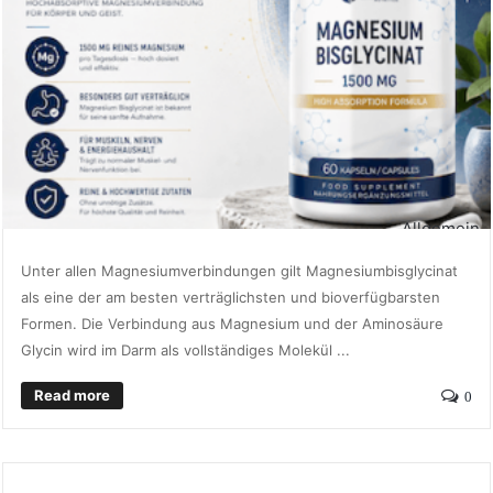
Allgemein
Unter allen Magnesiumverbindungen gilt Magnesiumbisglycinat
als eine der am besten verträglichsten und bioverfügbarsten
Formen. Die Verbindung aus Magnesium und der Aminosäure
Glycin wird im Darm als vollständiges Molekül ...
Read more
0