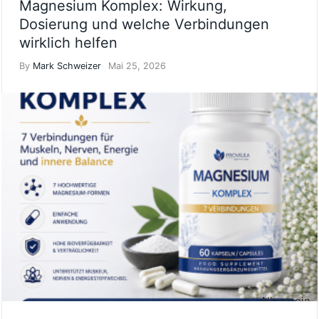
Magnesium Komplex: Wirkung,
Dosierung und welche Verbindungen
wirklich helfen
By
Mark Schweizer
Mai 25, 2026
Allgemein