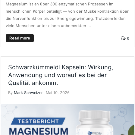
Magnesium ist an über 300 enzymatischen Prozessen im
menschlichen Körper beteiligt — von der Muskelkontraktion über
die Nervenfunktion bis zur Energiegewinnung. Trotzdem leiden
viele Menschen unter einem unbemerkten ...
Read more
0
Schwarzkümmelöl Kapseln: Wirkung,
Anwendung und worauf es bei der
Qualität ankommt
By
Mark Schweizer
Mai 10, 2026