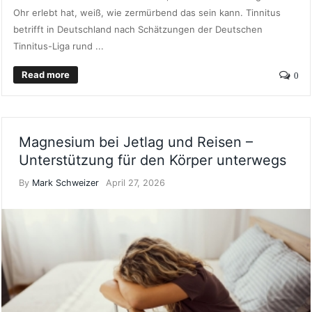
Ohr erlebt hat, weiß, wie zermürbend das sein kann. Tinnitus
betrifft in Deutschland nach Schätzungen der Deutschen
Tinnitus-Liga rund ...
Read more
0
Magnesium bei Jetlag und Reisen –
Unterstützung für den Körper unterwegs
By
Mark Schweizer
April 27, 2026