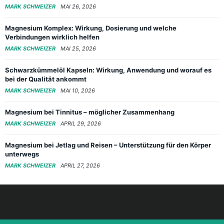
MARK SCHWEIZER
MAI 26, 2026
Magnesium Komplex: Wirkung, Dosierung und welche
Verbindungen wirklich helfen
MARK SCHWEIZER
MAI 25, 2026
Schwarzkümmelöl Kapseln: Wirkung, Anwendung und worauf es
bei der Qualität ankommt
MARK SCHWEIZER
MAI 10, 2026
Magnesium bei Tinnitus – möglicher Zusammenhang
MARK SCHWEIZER
APRIL 29, 2026
Magnesium bei Jetlag und Reisen – Unterstützung für den Körper
unterwegs
MARK SCHWEIZER
APRIL 27, 2026