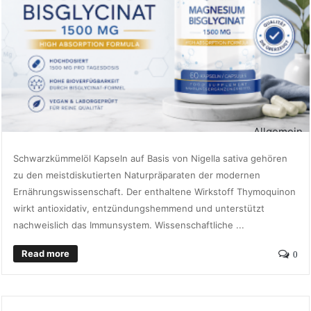
Allgemein
Schwarzkümmelöl Kapseln auf Basis von Nigella sativa gehören
zu den meistdiskutierten Naturpräparaten der modernen
Ernährungswissenschaft. Der enthaltene Wirkstoff Thymoquinon
wirkt antioxidativ, entzündungshemmend und unterstützt
nachweislich das Immunsystem. Wissenschaftliche ...
Read more
0