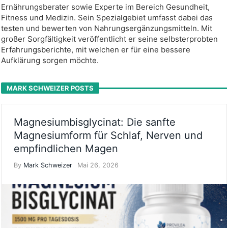
Ernährungsberater sowie Experte im Bereich Gesundheit,
Fitness und Medizin. Sein Spezialgebiet umfasst dabei das
testen und bewerten von Nahrungsergänzungsmitteln. Mit
großer Sorgfältigkeit veröffentlicht er seine selbsterprobten
Erfahrungsberichte, mit welchen er für eine bessere
Aufklärung sorgen möchte.
MARK SCHWEIZER POSTS
Magnesiumbisglycinat: Die sanfte
Magnesiumform für Schlaf, Nerven und
empfindlichen Magen
By
Mark Schweizer
Mai 26, 2026